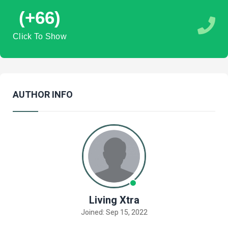
(+66)
Click To Show
AUTHOR INFO
Living Xtra
Joined: Sep 15, 2022