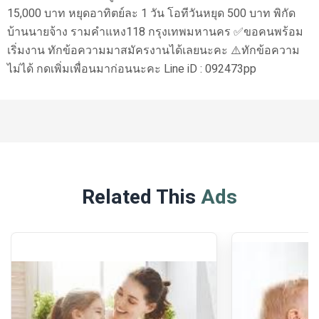
15,000 บาท หยุดอาทิตย์ละ 1 วัน โอทีวันหยุด 500 บาท พิกัด
บ้านนายจ้าง รามคำแหง118 กรุงเทพมหานคร ✅ขอคนพร้อม
เริ่มงาน ทักข้อความมาสมัครงานได้เลยนะคะ ⚠️ทักข้อความ
ไม่ได้ กดเพิ่มเพื่อนมาก่อนนะคะ Line iD : 092473pp
Related This
Ads