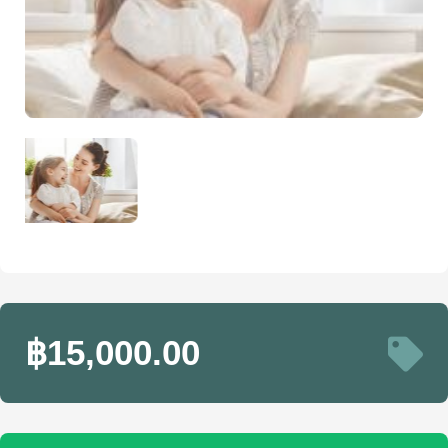
฿15,000.00