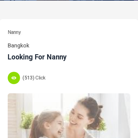
Nanny
Bangkok
Looking For Nanny
(513)
Click