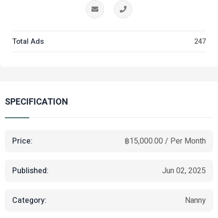
Total Ads
247
SPECIFICATION
Price:
฿15,000.00 / Per Month
Published:
Jun 02, 2025
Category:
Nanny