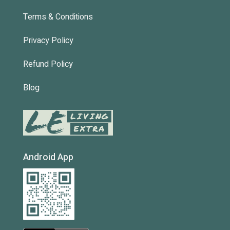
Terms & Conditions
Privacy Policy
Refund Policy
Blog
Android App