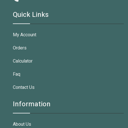
Quick Links
My Account
Orders
Calculator
Faq
Contact Us
Information
About Us