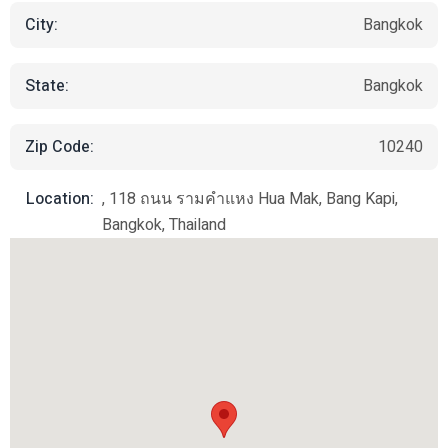
City:
Bangkok
State:
Bangkok
Zip Code:
10240
Location:
, 118 ถนน รามคำแหง Hua Mak, Bang Kapi,
Bangkok, Thailand