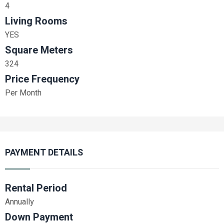
4
Living Rooms
YES
Square Meters
324
Price Frequency
Per Month
PAYMENT DETAILS
Rental Period
Annually
Down Payment