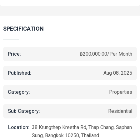
SPECIFICATION
Price:
฿200,000.00/Per Month
Published:
Aug 08, 2025
Category:
Properties
Sub Category:
Residential
Location:
38 Krungthep Kreetha Rd, Thap Chang, Saphan
Sung, Bangkok 10250, Thailand