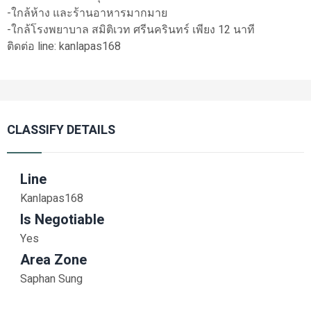
-ใกล้ห้าง และร้านอาหารมากมาย
-ใกล้โรงพยาบาล สมิติเวท ศรีนครินทร์ เพียง 12 นาที
ติดต่อ line: kanlapas168
CLASSIFY DETAILS
Line
Kanlapas168
Is Negotiable
Yes
Area Zone
Saphan Sung