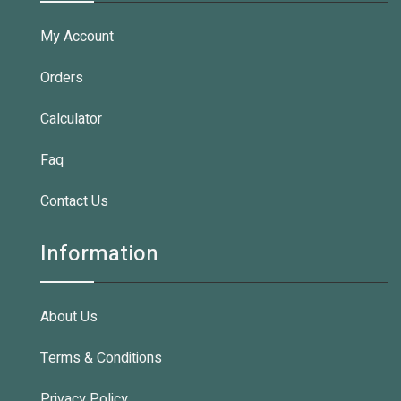
My Account
Orders
Calculator
Faq
Contact Us
Information
About Us
Terms & Conditions
Privacy Policy