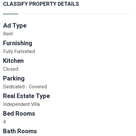
CLASSIFY PROPERTY DETAILS
Ad Type
Rent
Furnishing
Fully Furnished
Kitchen
Closed
Parking
Dedicated - Covered
Real Estate Type
Independent Villa
Bed Rooms
4
Bath Rooms