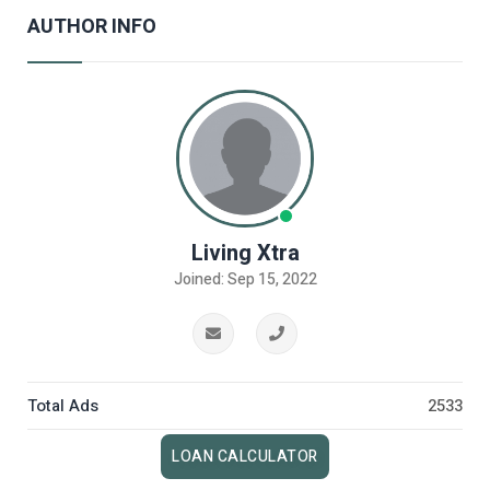
AUTHOR INFO
Living Xtra
Joined: Sep 15, 2022
Total Ads
2533
LOAN CALCULATOR