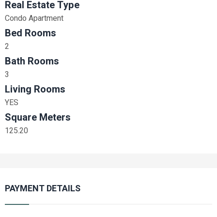
Real Estate Type
Condo Apartment
Bed Rooms
2
Bath Rooms
3
Living Rooms
YES
Square Meters
125.20
PAYMENT DETAILS