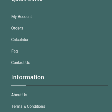
My Account
Orders
Calculator
Faq
Contact Us
Information
About Us
Terms & Conditions