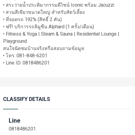
• สระว่ายน้ำประติมากรรมดีไซน์ Iconic พร้อม Jacuzzi
• สวนสีเขียวขนาดใหญ่ สำหรับสัตว์เลี้ยง
• ที่จอดรถ 192% (สิทธิ์ 2 คัน)
• ฟรี! บริการรถลิมูซีน Alphard (1 ครั้ง/เดือน)
• Fitness & Yoga | Steam & Sauna | Residential Lounge |
Playground
สนใจนัดชมบ้านจริงหรือสอบถามข้อมูล:
• โทร: 081-848-6201
• Line ID: 0818486201
CLASSIFY DETAILS
Line
0818486201