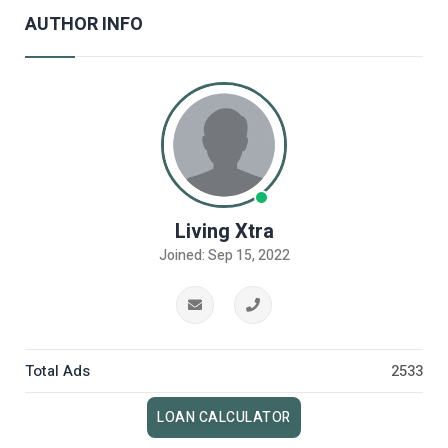
AUTHOR INFO
Living Xtra
Joined: Sep 15, 2022
Total Ads
2533
LOAN CALCULATOR