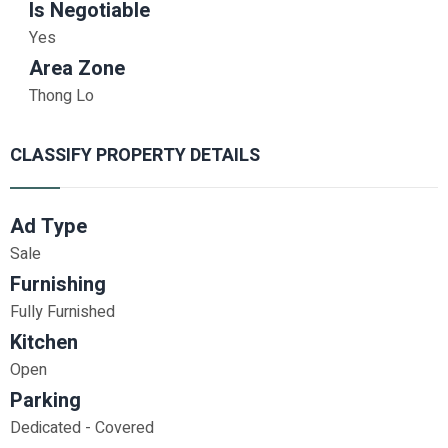
Is Negotiable
Yes
Area Zone
Thong Lo
CLASSIFY PROPERTY DETAILS
Ad Type
Sale
Furnishing
Fully Furnished
Kitchen
Open
Parking
Dedicated - Covered