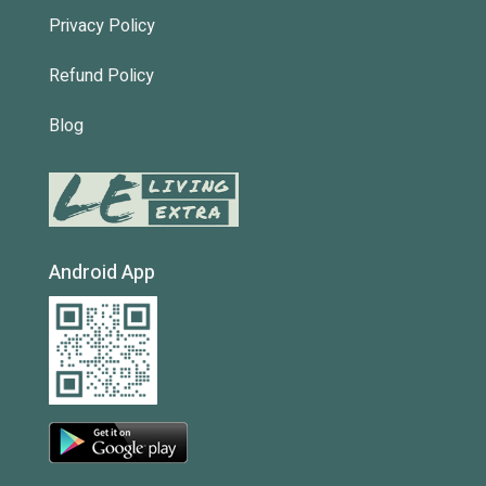
Privacy Policy
Refund Policy
Blog
Android App