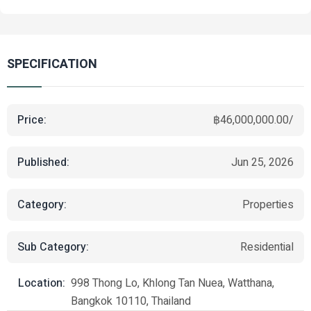
SPECIFICATION
Price:
฿46,000,000.00/
Published:
Jun 25, 2026
Category:
Properties
Sub Category:
Residential
Location:
998 Thong Lo, Khlong Tan Nuea, Watthana,
Bangkok 10110, Thailand