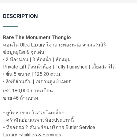
DESCRIPTION
Rare The Monument Thonglo
คอนโด Ultra Luxury ใจกลางทองหล่อ จากแสนสิริ
ข้อมูลยูนิต & จุดเด่น
• 2 ห้องนอน | 3 ห้องน้ำ | ห้องมุม
Private Lift ถึงหน้าห้อง | Fully Furnished | เลี้ยงสัตว์ได้
• ชั้น 5 ขนาด | 125.20 ตร.ม.
• ลิฟต์ส่วนตัว | เพดานสูง 3 เมตร
เช่า 180,000 บาท/เดือน
ขาย 46 ล้านบาท
.
- ยูนิตหายาก วิวสวย ไม่บล็อก
- ครัวหินอ่อนเฉพาะห้องประเภทนี้
- ที่จอดรถ 2 คัน พร้อมบริการ Butler Service
Luxury Facilities & Services