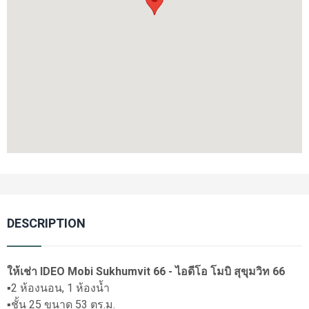
DESCRIPTION
ให้เช่า IDEO Mobi Sukhumvit 66 - ไอดีโอ โมบิ สุขุมวิท 66
▪️2 ห้องนอน, 1 ห้องน้ำ
▪️ชั้น 25 ขนาด 53 ตร.ม.