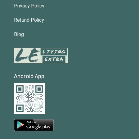
Privacy Policy
Refund Policy
Blog
Android App