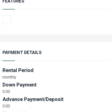
FEATURES
PAYMENT DETAILS
Rental Period
monthly
Down Payment
0.00
Advance Payment/Deposit
0.00