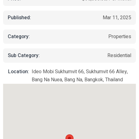
Published:
Mar 11, 2025
Category:
Properties
Sub Category:
Residential
Location:
Ideo Mobi Sukhumvit 66, Sukhumvit 66 Alley,
Bang Na Nuea, Bang Na, Bangkok, Thailand