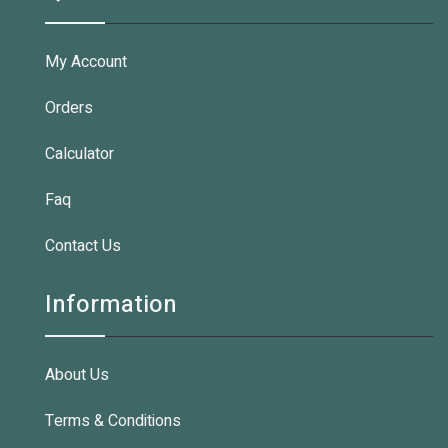
My Account
Orders
Calculator
Faq
Contact Us
Information
About Us
Terms & Conditions