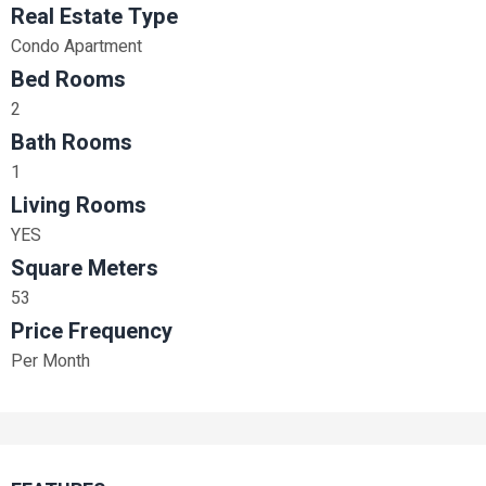
Real Estate Type
Condo Apartment
Bed Rooms
2
Bath Rooms
1
Living Rooms
YES
Square Meters
53
Price Frequency
Per Month