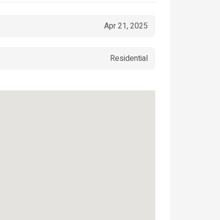
Apr 21, 2025
Residential