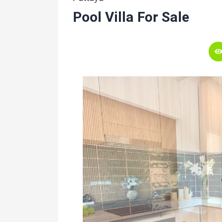
Pool Villa For Sale