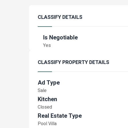
CLASSIFY DETAILS
Is Negotiable
Yes
CLASSIFY PROPERTY DETAILS
Ad Type
Sale
Kitchen
Closed
Real Estate Type
Pool Villa