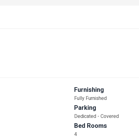
Furnishing
Fully Furnished
Parking
Dedicated - Covered
Bed Rooms
4