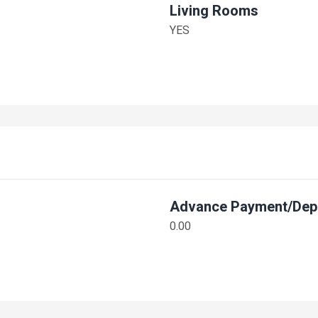
Living Rooms
YES
Advance Payment/Dep
0.00