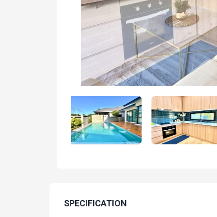
SPECIFICATION