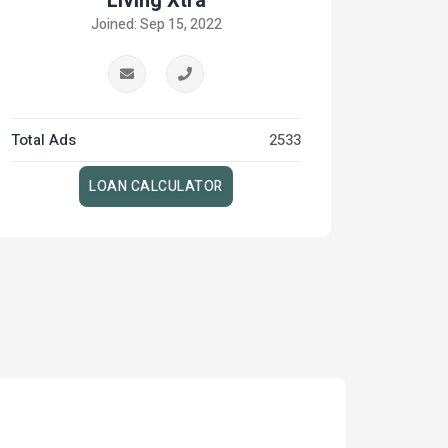
Living Xtra
Joined: Sep 15, 2022
Total Ads
2533
LOAN CALCULATOR