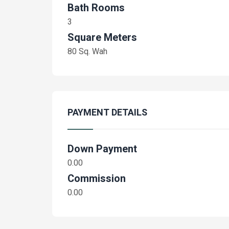
Bath Rooms
3
Square Meters
80 Sq. Wah
PAYMENT DETAILS
Down Payment
0.00
Commission
0.00