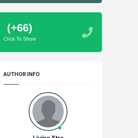
(+66)
Click To Show
AUTHOR INFO