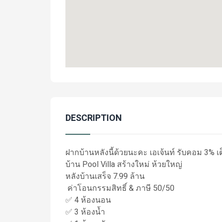
DESCRIPTION
ฝากบ้านหลังนี้ด้วยนะคะ เอเจ้นท์ รับคอม 3% เ
บ้าน Pool Villa สร้างใหม่ ห้วยใหญ่
หลังบ้านเสร็จ 7.99 ล้าน
ค่าโอนกรรมสิทธิ์ & ภาษี 50/50
✅ 4 ห้องนอน
✅ 3 ห้องน้ำ