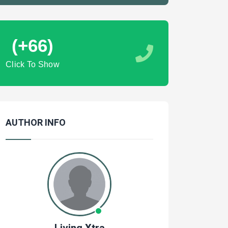
(+66)
Click To Show
AUTHOR INFO