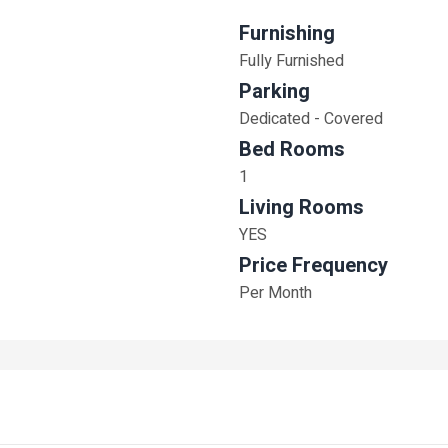
Furnishing
Fully Furnished
Parking
Dedicated - Covered
Bed Rooms
1
Living Rooms
YES
Price Frequency
Per Month