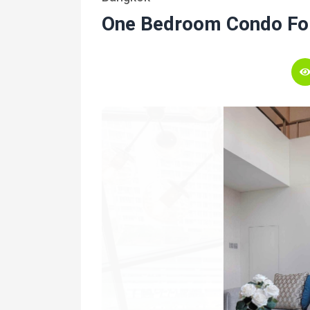
One Bedroom Condo Fo