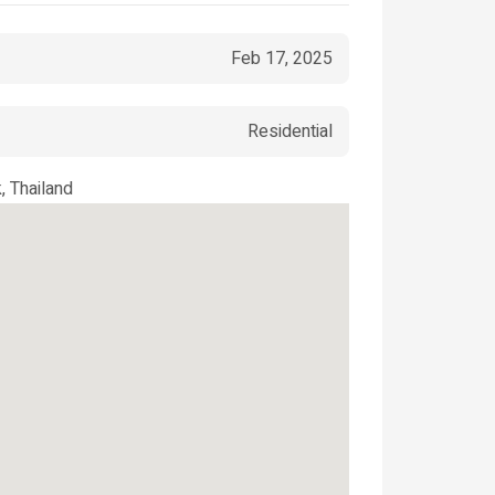
Feb 17, 2025
Residential
, Thailand