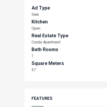
Ad Type
Sale
Kitchen
Open
Real Estate Type
Condo Apartment
Bath Rooms
1
Square Meters
37
FEATURES