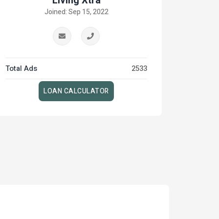
Living Xtra
Joined: Sep 15, 2022
Total Ads
2533
LOAN CALCULATOR