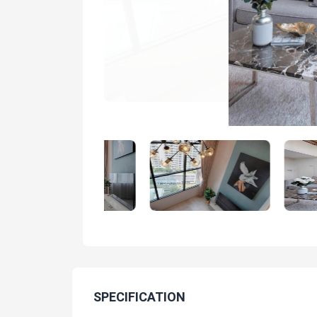
SPECIFICATION