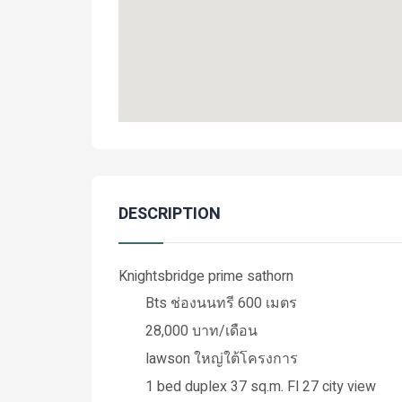
DESCRIPTION
Knightsbridge prime sathorn
Bts ช่องนนทรี 600 เมตร
28,000 บาท/เดือน
lawson ใหญ่ใต้โครงการ
1 bed duplex 37 sq.m. Fl 27 city view