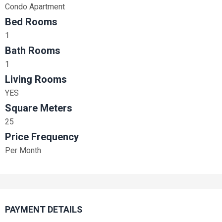
Condo Apartment
Bed Rooms
1
Bath Rooms
1
Living Rooms
YES
Square Meters
25
Price Frequency
Per Month
PAYMENT DETAILS