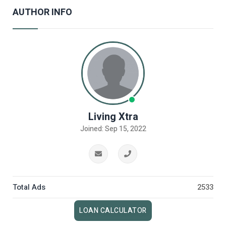
AUTHOR INFO
Living Xtra
Joined: Sep 15, 2022
Total Ads
2533
LOAN CALCULATOR