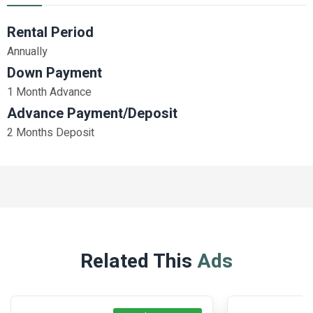
Rental Period
Annually
Down Payment
1 Month Advance
Advance Payment/Deposit
2 Months Deposit
Related This
Ads