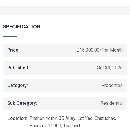
SPECIFICATION
Price:
฿15,000.00/Per Month
Published:
Oct 30, 2025
Category:
Properties
Sub Category:
Residential
Location:
Phahon Yothin 35 Alley, Lat Yao, Chatuchak,
Bangkok 10900, Thailand