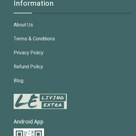
Information
About Us
Terms & Conditions
Privacy Policy
Refund Policy
Blog
Android App