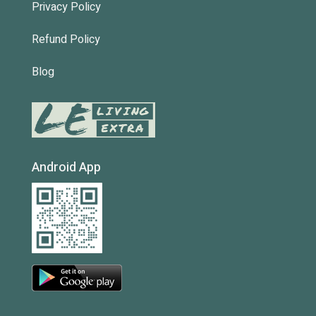
Privacy Policy
Refund Policy
Blog
Android App