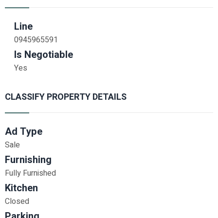
Line
0945965591
Is Negotiable
Yes
CLASSIFY PROPERTY DETAILS
Ad Type
Sale
Furnishing
Fully Furnished
Kitchen
Closed
Parking