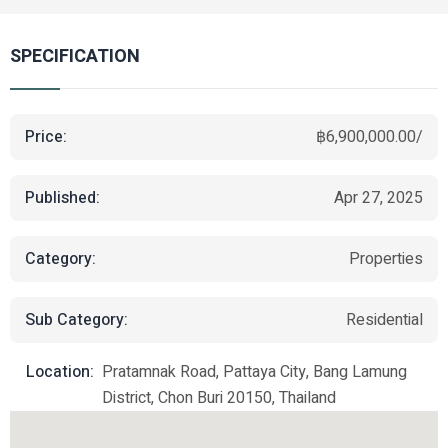
SPECIFICATION
Price:
฿6,900,000.00/
Published:
Apr 27, 2025
Category:
Properties
Sub Category:
Residential
Location:
Pratamnak Road, Pattaya City, Bang Lamung
District, Chon Buri 20150, Thailand