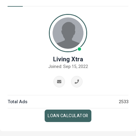
Living Xtra
Joined: Sep 15, 2022
Total Ads
2533
LOAN CALCULATOR