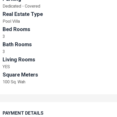
Dedicated - Covered
Real Estate Type
Pool Villa
Bed Rooms
3
Bath Rooms
3
Living Rooms
YES
Square Meters
100 Sq. Wah
PAYMENT DETAILS