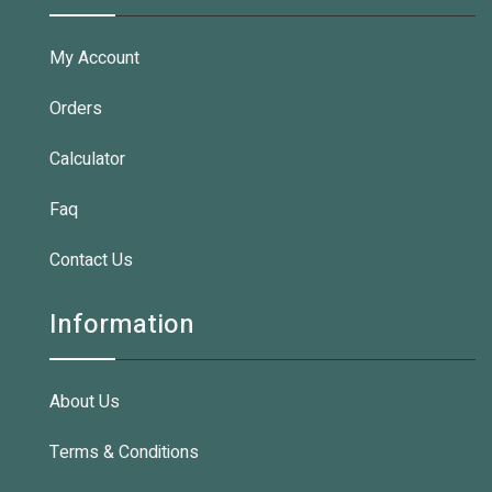
My Account
Orders
Calculator
Faq
Contact Us
Information
About Us
Terms & Conditions