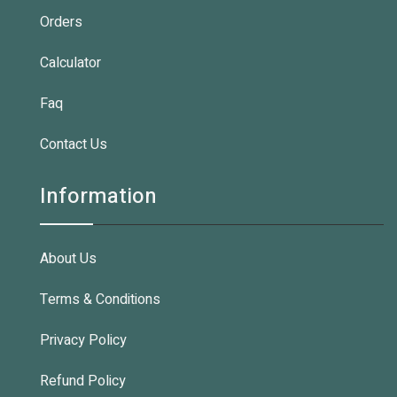
Orders
Calculator
Faq
Contact Us
Information
About Us
Terms & Conditions
Privacy Policy
Refund Policy