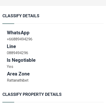
CLASSIFY DETAILS
WhatsApp
+66889494296
Line
0889494296
Is Negotiable
Yes
Area Zone
Rattanathibet
CLASSIFY PROPERTY DETAILS