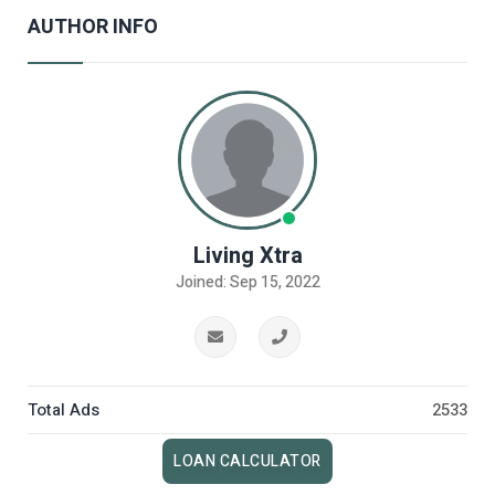
AUTHOR INFO
Living Xtra
Joined: Sep 15, 2022
Total Ads
2533
LOAN CALCULATOR