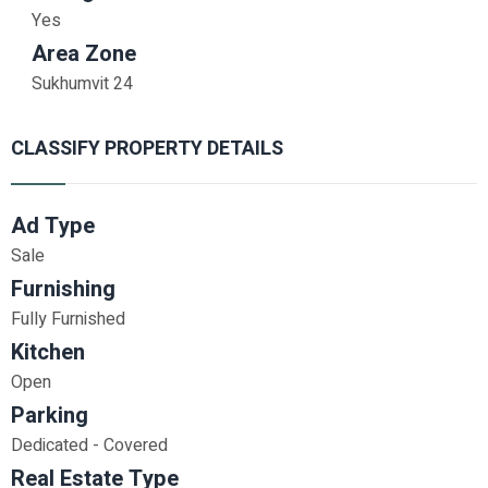
Yes
Area Zone
Sukhumvit 24
CLASSIFY PROPERTY DETAILS
Ad Type
Sale
Furnishing
Fully Furnished
Kitchen
Open
Parking
Dedicated - Covered
Real Estate Type