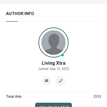
AUTHOR INFO
Living Xtra
Joined: Sep 15, 2022
Total Ads
2533