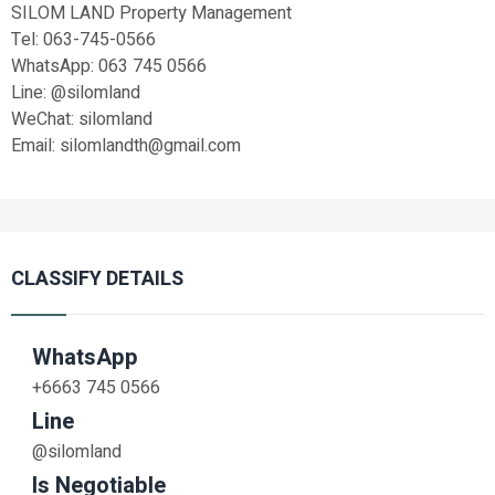
SILOM LAND Property Management
Tel: 063-745-0566
WhatsApp: 063 745 0566
Line: @silomland
WeChat: silomland
Email: silomlandth@gmail.com
CLASSIFY DETAILS
WhatsApp
+6663 745 0566
Line
@silomland
Is Negotiable