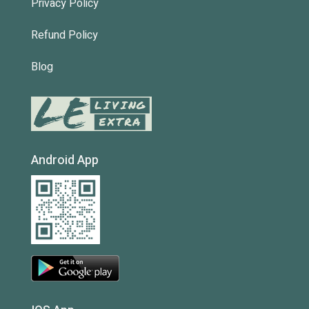
Privacy Policy
Refund Policy
Blog
Android App