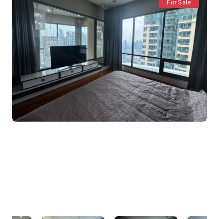
For Sale