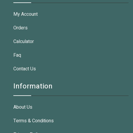
My Account
Orders
Calculator
Faq
Contact Us
Information
About Us
Terms & Conditions