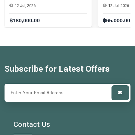
12 Jul, 2026
฿65,000.00
Subscribe for Latest Offers
Contact Us