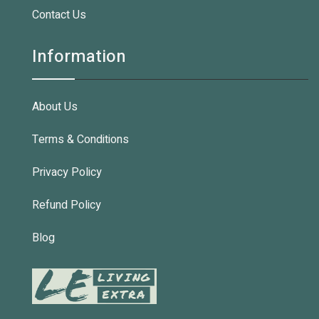
Contact Us
Information
About Us
Terms & Conditions
Privacy Policy
Refund Policy
Blog