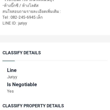
-ห้างบิ๊กซี / ห้างโลตัส
สนใจสอบถามรายละเอียดเพิ่มเติม :
Tel : 082-245-6945 เล็ก
LINE ID : juriyy
CLASSIFY DETAILS
Line
Juriyy
Is Negotiable
Yes
CLASSIFY PROPERTY DETAILS