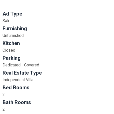
Ad Type
Sale
Furnishing
Unfurnished
Kitchen
Closed
Parking
Dedicated - Covered
Real Estate Type
Independent Villa
Bed Rooms
3
Bath Rooms
2