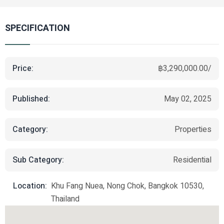
SPECIFICATION
Price:
฿3,290,000.00/
Published:
May 02, 2025
Category:
Properties
Sub Category:
Residential
Location:
Khu Fang Nuea, Nong Chok, Bangkok 10530,
Thailand