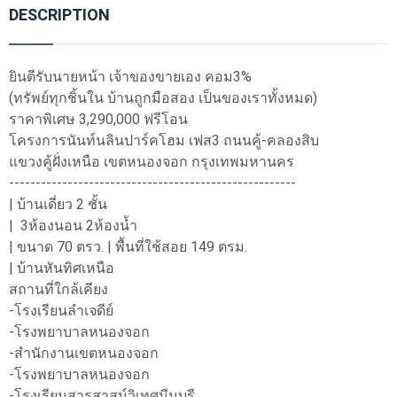
DESCRIPTION
ยินดีรับนายหน้า เจ้าของขายเอง คอม3%
(ทรัพย์ทุกชิ้นใน บ้านถูกมือสอง เป็นของเราทั้งหมด)
ราคาพิเศษ 3,290,000 ฟรีโอน
โครงการนันท์นลินปาร์คโฮม เฟส3 ถนนคู้-คลองสิบ
แขวงคู้ฝั่งเหนือ เขตหนองจอก กรุงเทพมหานคร
------------------------------------------------------
| บ้านเดี่ยว 2 ชั้น
| 3ห้องนอน 2ห้องน้ำ
| ขนาด 70 ตรว. | พื้นที่ใช้สอย 149 ตรม.
| บ้านหันทิศเหนือ
สถานที่ใกล้เคียง
-โรงเรียนลำเจดีย์
-โรงพยาบาลหนองจอก
-สำนักงานเขตหนองจอก
-โรงพยาบาลหนองจอก
-โรงเรียนสารสาสน์วิเทศมีนบุรี