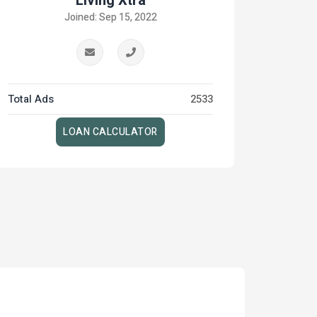
Living Xtra
Joined: Sep 15, 2022
Total Ads
2533
LOAN CALCULATOR