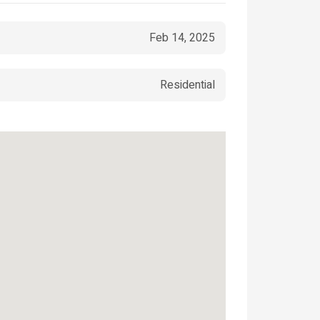
Feb 14, 2025
Residential