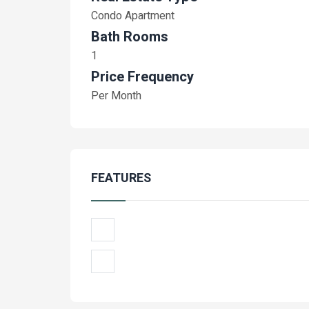
Condo Apartment
Bath Rooms
1
Price Frequency
Per Month
FEATURES