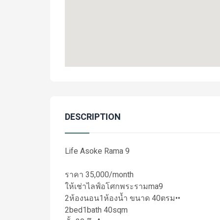
DESCRIPTION
Life Asoke Rama 9
ราคา 35,000/month
ให้เช่าไลฟ์อโศกพระรามma9
2ห้องนอน1ห้องน้ำ ขนาด 40ตรม••
2bed1bath 40sqm