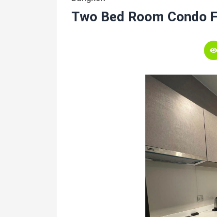
Two Bed Room Condo F