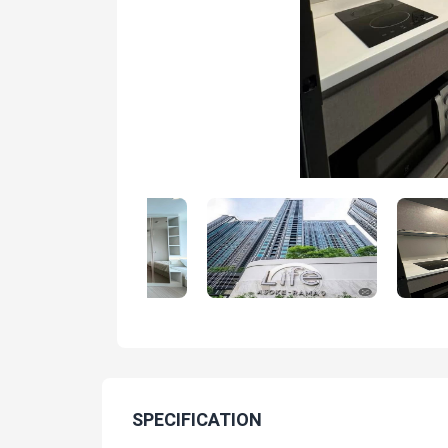
SPECIFICATION