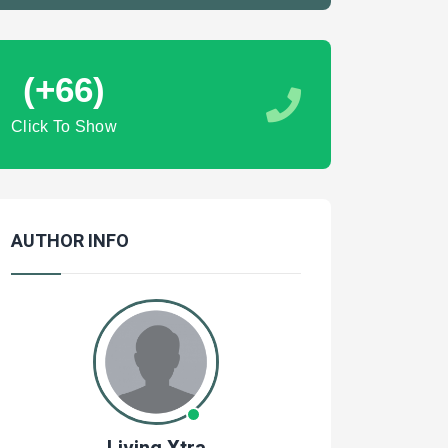
(+66)
Click To Show
AUTHOR INFO