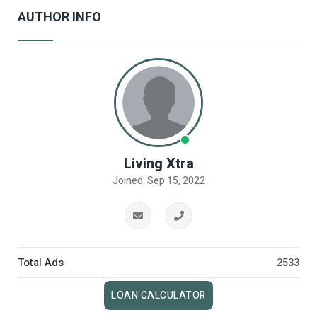
AUTHOR INFO
Living Xtra
Joined: Sep 15, 2022
Total Ads
2533
LOAN CALCULATOR