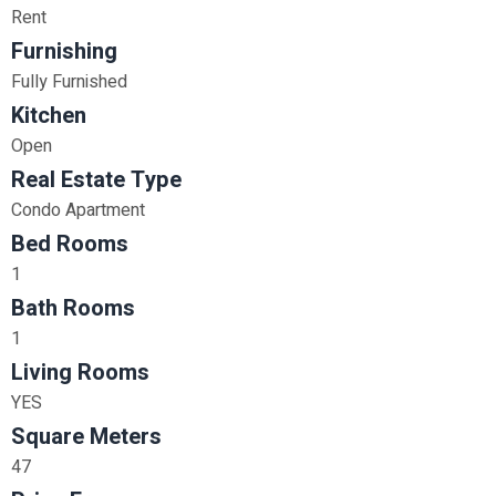
Rent
Furnishing
Fully Furnished
Kitchen
Open
Real Estate Type
Condo Apartment
Bed Rooms
1
Bath Rooms
1
Living Rooms
YES
Square Meters
47