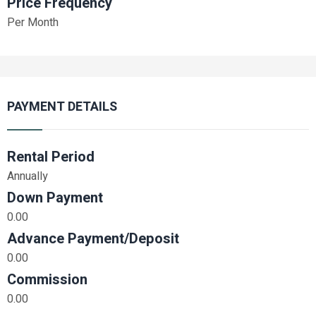
Price Frequency
Per Month
PAYMENT DETAILS
Rental Period
Annually
Down Payment
0.00
Advance Payment/Deposit
0.00
Commission
0.00