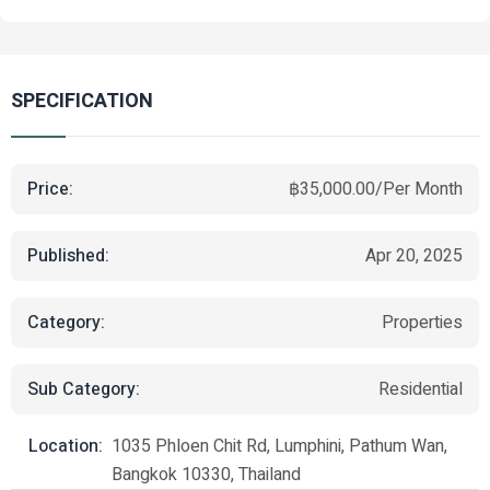
SPECIFICATION
Price:
฿35,000.00/Per Month
Published:
Apr 20, 2025
Category:
Properties
Sub Category:
Residential
Location:
1035 Phloen Chit Rd, Lumphini, Pathum Wan,
Bangkok 10330, Thailand