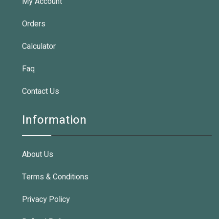
My Account
Orders
Calculator
Faq
Contact Us
Information
About Us
Terms & Conditions
Privacy Policy