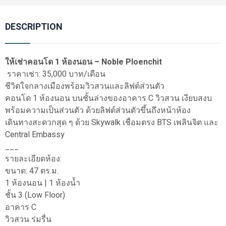
DESCRIPTION
ให้เช่าคอนโด 1 ห้องนอน – Noble Ploenchit
ราคาเช่า: 35,000 บาท/เดือน
ชีวิตใจกลางเมืองพร้อมวิวสวนและลิฟต์ส่วนตัว
คอนโด 1 ห้องนอน บนชั้นล่างของอาคาร C วิวสวน เงียบสงบ
พร้อมความเป็นส่วนตัว ด้วยลิฟต์ส่วนตัวขึ้นถึงหน้าห้อง
เดินทางสะดวกสุด ๆ ด้วย Skywalk เชื่อมตรง BTS เพลินจิต และ
Central Embassy
___
รายละเอียดห้อง:
ขนาด: 47 ตร.ม.
1 ห้องนอน | 1 ห้องน้ำ
ชั้น 3 (Low Floor)
อาคาร C
วิวสวน ร่มรื่น