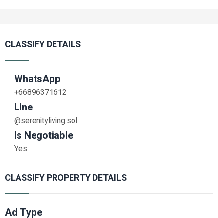
CLASSIFY DETAILS
WhatsApp
+66896371612
Line
@serenityliving.sol
Is Negotiable
Yes
CLASSIFY PROPERTY DETAILS
Ad Type